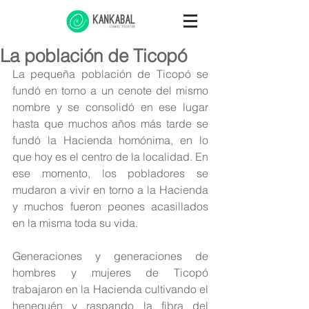
La población de Ticopó
La pequeña población de Ticopó se 
fundó en torno a un cenote del mismo 
nombre y se consolidó en ese lugar 
hasta que muchos años más tarde se 
fundó la Hacienda homónima, en lo 
que hoy es el centro de la localidad. En 
ese momento, los pobladores se 
mudaron a vivir en torno a la Hacienda 
y muchos fueron peones acasillados 
en la misma toda su vida.
Generaciones y generaciones de 
hombres y mujeres de Ticopó 
trabajaron en la Hacienda cultivando el 
henequén y raspando la fibra del 