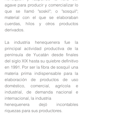
agave para producir y comercializar lo 
que se llamó "soskil"; o "sosquil"; 
material con el que se elaboraban 
cuerdas, hilos y otros productos 
derivados.
La industria henequenera fue la 
principal actividad productiva de la 
península de Yucatán desde finales 
del siglo XIX hasta su quiebre definitivo 
en 1991. Por ser la fibra de sosquil una 
materia prima indispensable para la 
elaboración de productos de uso 
doméstico, comercial, agrícola e 
industrial, de demanda nacional e 
internacional, la industria
henequenera dejó incontables 
riquezas para sus productores.