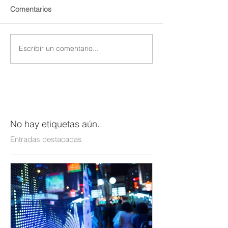
Comentarios
Escribir un comentario...
No hay etiquetas aún.
Entradas destacadas