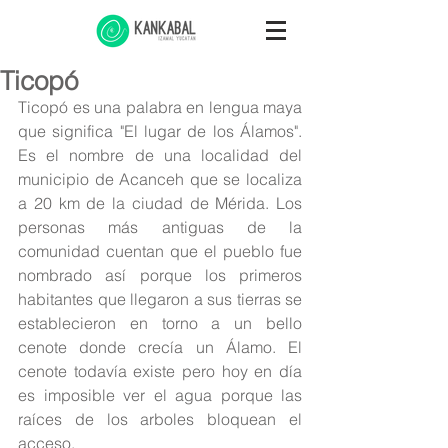
Ticopó
Ticopó es una palabra en lengua maya 
que significa "El lugar de los Álamos". 
Es el nombre de una localidad del 
municipio de Acanceh que se localiza 
a 20 km de la ciudad de Mérida. Los 
personas más antiguas de la 
comunidad cuentan que el pueblo fue 
nombrado así porque los primeros 
habitantes que llegaron a sus tierras se 
establecieron en torno a un bello 
cenote donde crecía un Álamo. El 
cenote todavía existe pero hoy en día 
es imposible ver el agua porque las 
raíces de los arboles bloquean el 
acceso.