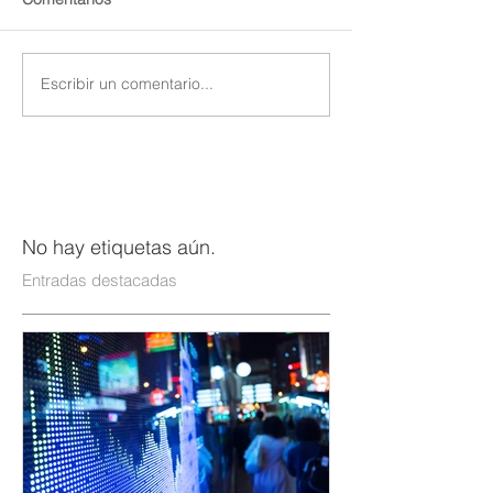
Escribir un comentario...
No hay etiquetas aún.
Entradas destacadas