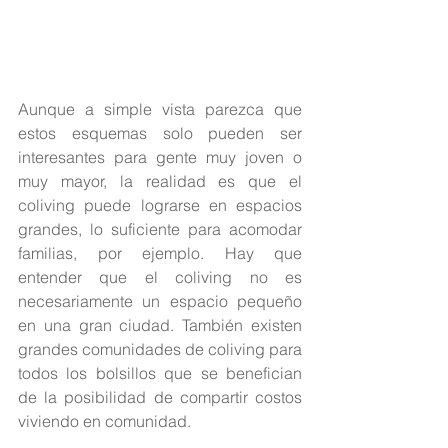
Aunque a simple vista parezca que 
estos esquemas solo pueden ser 
interesantes para gente muy joven o 
muy mayor, la realidad es que el 
coliving puede lograrse en espacios 
grandes, lo suficiente para acomodar 
familias, por ejemplo. Hay que 
entender que el coliving no es 
necesariamente un espacio pequeño 
en una gran ciudad. También existen 
grandes comunidades de coliving para 
todos los bolsillos que se benefician 
de la posibilidad de compartir costos 
viviendo en comunidad.