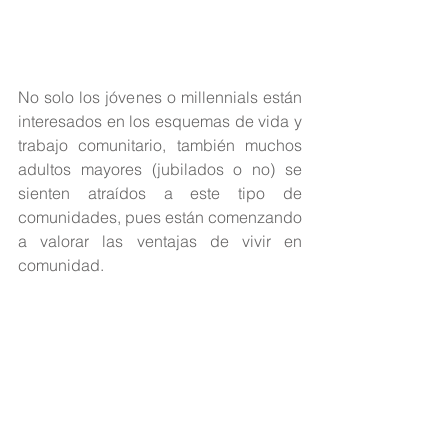
No solo los jóvenes o millennials están 
interesados en los esquemas de vida y 
trabajo comunitario, también muchos 
adultos mayores (jubilados o no) se 
sienten atraídos a este tipo de 
comunidades, pues están comenzando 
a valorar las ventajas de vivir en 
comunidad.