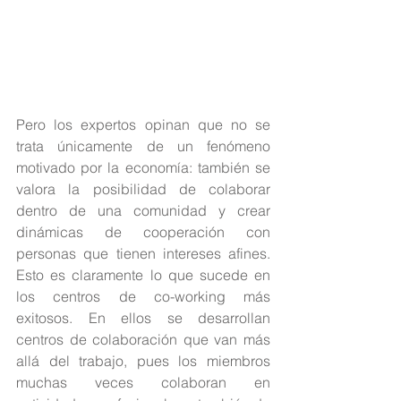
Pero los expertos opinan que no se 
trata únicamente de un fenómeno 
motivado por la economía: también se 
valora la posibilidad de colaborar 
dentro de una comunidad y crear 
dinámicas de cooperación con 
personas que tienen intereses afines. 
Esto es claramente lo que sucede en 
los centros de co-working más 
exitosos. En ellos se desarrollan 
centros de colaboración que van más 
allá del trabajo, pues los miembros 
muchas veces colaboran en 