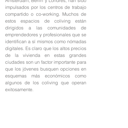
Amsterdam, Berlín y Londres, han sido 
impulsados por los centros de trabajo 
compartido o co-working. Muchos de 
estos espacios de coliving están 
dirigidos a las comunidades de 
emprendedores y profesionales que se 
identifican a sí mismos como nómadas 
digitales. Es claro que los altos precios 
de la vivienda en estas grandes 
ciudades son un factor importante para 
que los jóvenes busquen opciones en 
esquemas más económicos como 
algunos de los coliving que operan 
exitosamente.