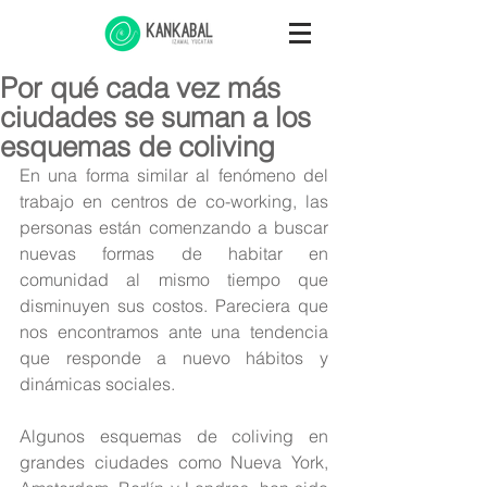
Por qué cada vez más
ciudades se suman a los
esquemas de coliving
En una forma similar al fenómeno del 
trabajo en centros de co-working, las 
personas están comenzando a buscar 
nuevas formas de habitar en 
comunidad al mismo tiempo que 
disminuyen sus costos. Pareciera que 
nos encontramos ante una tendencia 
que responde a nuevo hábitos y 
dinámicas sociales.
Algunos esquemas de coliving en 
grandes ciudades como Nueva York, 