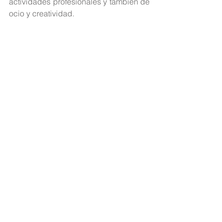
actividades profesionales y también de 
ocio y creatividad.