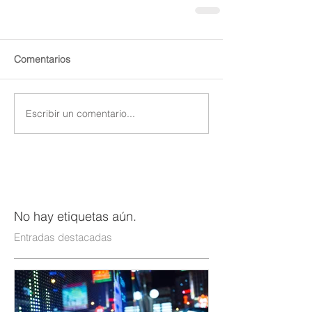
Comentarios
Escribir un comentario...
No hay etiquetas aún.
Entradas destacadas