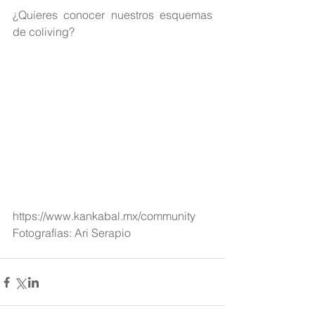
¿Quieres conocer nuestros esquemas 
de coliving? 
https://www.kankabal.mx/community
Fotografías: Ari Serapio