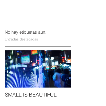
No hay etiquetas aún.
Entradas destacadas
SMALL IS BEAUTIFUL