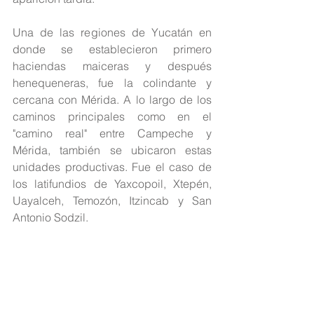
Una de las regiones de Yucatán en 
donde se establecieron primero 
haciendas maiceras y después 
henequeneras, fue la colindante y 
cercana con Mérida. A lo largo de los 
caminos principales como en el 
"camino real" entre Campeche y 
Mérida, también se ubicaron estas 
unidades productivas. Fue el caso de 
los latifundios de Yaxcopoil, Xtepén, 
Uayalceh, Temozón, Itzincab y San 
Antonio Sodzil.