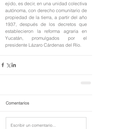
ejido, es decir, en una unidad colectiva 
autónoma, con derecho comunitario de 
propiedad de la tierra, a partir del año 
1937, después de los decretos que 
establecieron la reforma agraria en 
Yucatán, promulgados por el 
presidente Lázaro Cárdenas del Río.
Comentarios
Escribir un comentario...