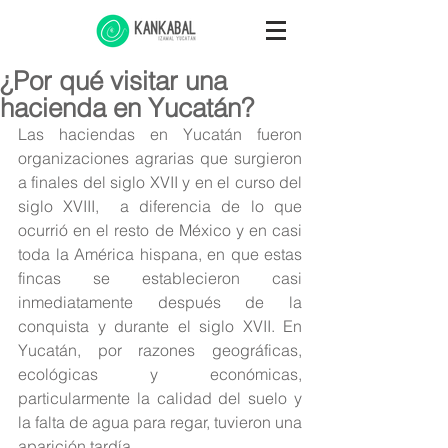
¿Por qué visitar una
hacienda en Yucatán?
Las haciendas en Yucatán fueron 
organizaciones agrarias que surgieron 
a finales del siglo XVII y en el curso del 
siglo XVIII,  a diferencia de lo que 
ocurrió en el resto de México y en casi 
toda la América hispana, en que estas 
fincas se establecieron casi 
inmediatamente después de la 
conquista y durante el siglo XVII. En 
Yucatán, por razones geográficas, 
ecológicas y económicas, 
particularmente la calidad del suelo y 
la falta de agua para regar, tuvieron una 
aparición tardía.