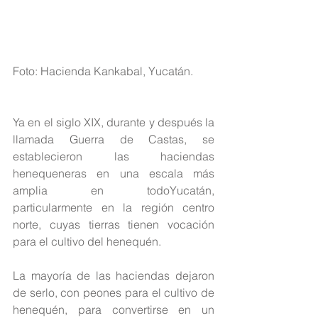
Foto: Hacienda Kankabal, Yucatán.
Ya en el siglo XIX, durante y después la 
llamada Guerra de Castas, se 
establecieron las haciendas 
henequeneras en una escala más 
amplia en todoYucatán, 
particularmente en la región centro 
norte, cuyas tierras tienen vocación 
para el cultivo del henequén.
La mayoría de las haciendas dejaron 
de serlo, con peones para el cultivo de 
henequén, para convertirse en un 