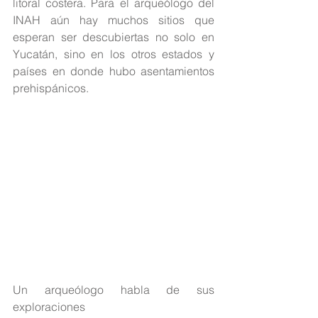
litoral costera. Para el arqueólogo del 
INAH aún hay muchos sitios que 
esperan ser descubiertas no solo en 
Yucatán, sino en los otros estados y 
países en donde hubo asentamientos 
prehispánicos.
Un arqueólogo habla de sus 
exploraciones