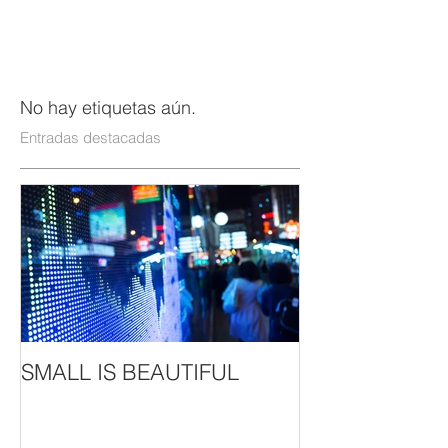
No hay etiquetas aún.
Entradas destacadas
SMALL IS BEAUTIFUL