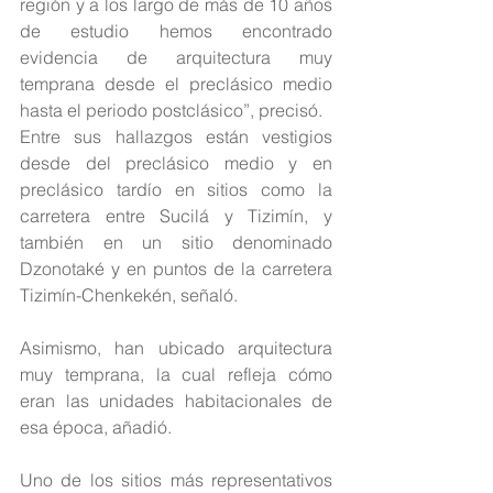
región y a los largo de más de 10 años 
de estudio hemos encontrado 
evidencia de arquitectura muy 
temprana desde el preclásico medio 
hasta el periodo postclásico”, precisó.
Entre sus hallazgos están vestigios 
desde del preclásico medio y en 
preclásico tardío en sitios como la 
carretera entre Sucilá y Tizimín, y 
también en un sitio denominado 
Dzonotaké y en puntos de la carretera 
Tizimín-Chenkekén, señaló.
Asimismo, han ubicado arquitectura 
muy temprana, la cual refleja cómo 
eran las unidades habitacionales de 
esa época, añadió.
Uno de los sitios más representativos 