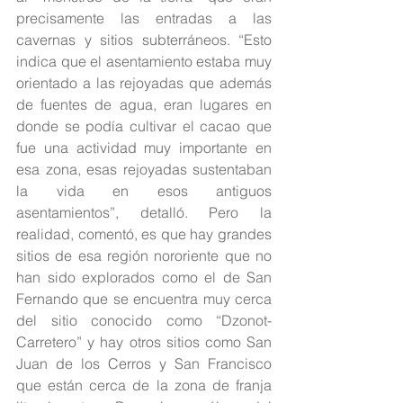
precisamente las entradas a las 
cavernas y sitios subterráneos. “Esto 
indica que el asentamiento estaba muy 
orientado a las rejoyadas que además 
de fuentes de agua, eran lugares en 
donde se podía cultivar el cacao que 
fue una actividad muy importante en 
esa zona, esas rejoyadas sustentaban 
la vida en esos antiguos 
asentamientos”, detalló. Pero la 
realidad, comentó, es que hay grandes 
sitios de esa región nororiente que no 
han sido explorados como el de San 
Fernando que se encuentra muy cerca 
del sitio conocido como “Dzonot-
Carretero” y hay otros sitios como San 
Juan de los Cerros y San Francisco 
que están cerca de la zona de franja 