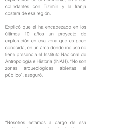
colindantes con Tizimín y la franja 
costera de esa región.
Explicó que él ha encabezado en los 
últimos 10 años un proyecto de 
exploración en esa zona que es poco 
conocida, en un área donde incluso no 
tiene presencia el Instituto Nacional de 
Antropología e Historia (INAH). “No son 
zonas arqueológicas abiertas al 
público”, aseguró.
“Nosotros estamos a cargo de esa 