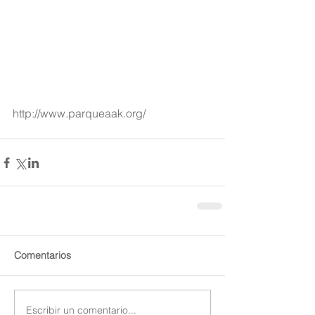
http://www.parqueaak.org/
Comentarios
Escribir un comentario...