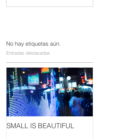
No hay etiquetas aún.
Entradas destacadas
SMALL IS BEAUTIFUL