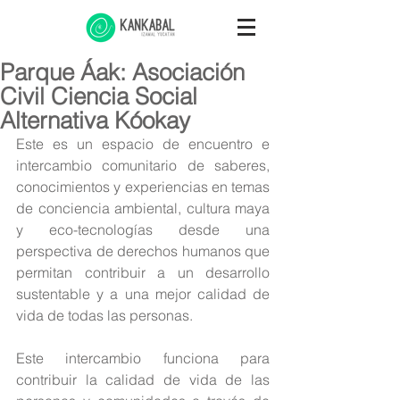
Parque Áak: Asociación
Civil Ciencia Social
Alternativa Kóokay
Este es un espacio de encuentro e 
intercambio comunitario de saberes, 
conocimientos y experiencias en temas 
de conciencia ambiental, cultura maya 
y eco-tecnologías desde una 
perspectiva de derechos humanos que 
permitan contribuir a un desarrollo 
sustentable y a una mejor calidad de 
vida de todas las personas.
Este intercambio funciona para 
contribuir la calidad de vida de las 