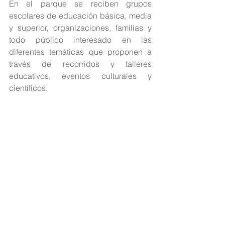
En el parque se reciben grupos 
escolares de educación básica, media 
y superior, organizaciones, familias y 
todo público interesado en las 
diferentes temáticas que proponen a 
través de recorridos y talleres 
educativos, eventos culturales y 
científicos.