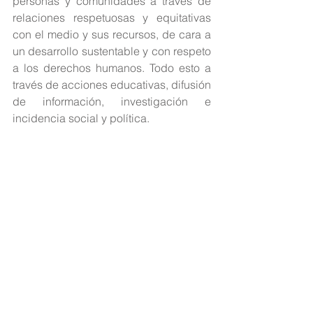
personas y comunidades a través de 
relaciones respetuosas y equitativas 
con el medio y sus recursos, de cara a 
un desarrollo sustentable y con respeto 
a los derechos humanos. Todo esto a 
través de acciones educativas, difusión 
de información, investigación e 
incidencia social y política.