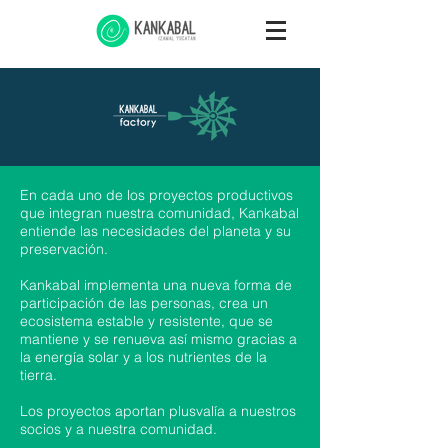
En cada uno de los proyectos productivos
que integran nuestra comunidad, Kankabal
entiende las necesidades del planeta y su
preservación.
Kankabal implementa una nueva forma de
participación de las personas, crea un
ecosistema estable y resistente, que se
mantiene y se renueva así mismo gracias a
la energía solar y a los nutrientes de la
tierra.
Los proyectos aportan plusvalía a nuestros
socios y a nuestra comunidad.