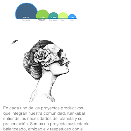
En cada uno de los proyectos productivos
que integran nuestra comunidad, Kankabal
entiende las necesidades del planeta y su
preservación. Somos un proyecto sustentable,
balanceado, amigable y respetuoso con el