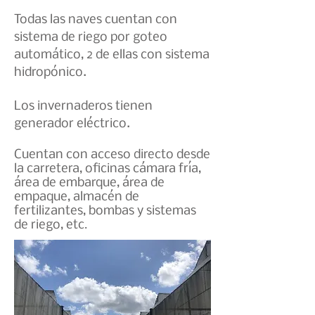
Todas las naves cuentan con
sistema de riego por goteo
automático, 2 de ellas con sistema
hidropónico.
Los invernaderos tienen
generador eléctrico.
Cuentan con acceso directo desde
la carretera, oficinas cámara fría,
área de embarque, área de
empaque, almacén de
fertilizantes, bombas y sistemas
de riego, etc
.