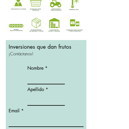
Inversiones que dan frutos
¡Contáctanos!
Nombre
Apellido
Email