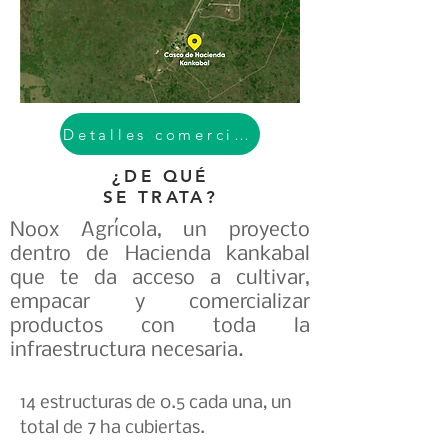
Detalles comerciales
¿DE QUÉ
SE TRATA?
Noox Agrícola, un proyecto
dentro de Hacienda kankabal
que te da acceso a cultivar,
empacar y comercializar
productos con toda la
infraestructura necesaria.
14 estructuras de 0.5 cada una, un
total de 7 ha cubiertas.