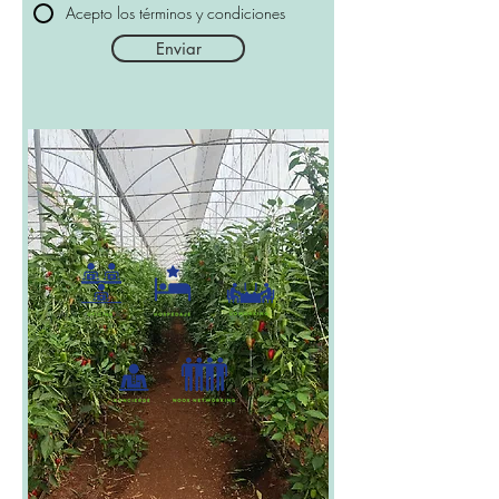
Acepto los términos y condiciones
Enviar