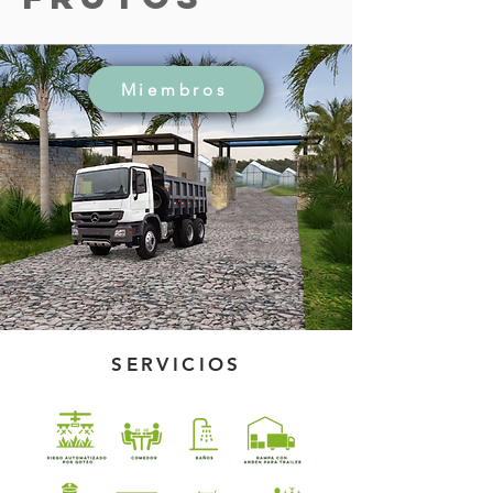
Miembros
SERVICIOS