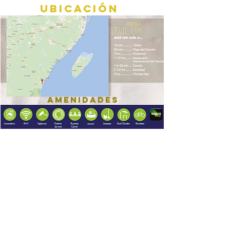
UBICACIÓN
Amenidades