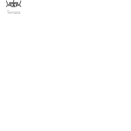
Terraza