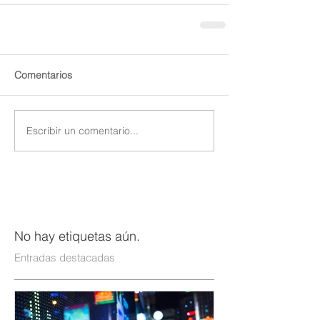
Comentarios
Escribir un comentario...
No hay etiquetas aún.
Entradas destacadas