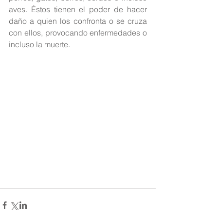
aves. Éstos tienen el poder de hacer 
daño a quien los confronta o se cruza 
con ellos, provocando enfermedades o 
incluso la muerte.