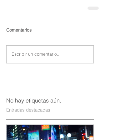
Comentarios
Escribir un comentario...
No hay etiquetas aún.
Entradas destacadas