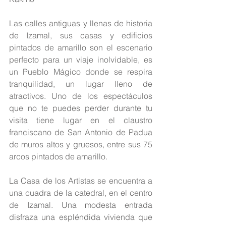
Las calles antiguas y llenas de historia 
de Izamal, sus casas y edificios 
pintados de amarillo son el escenario 
perfecto para un viaje inolvidable, es 
un Pueblo Mágico donde se respira 
tranquilidad, un lugar lleno de 
atractivos. Uno de los espectáculos 
que no te puedes perder durante tu 
visita tiene lugar en el claustro 
franciscano de San Antonio de Padua 
de muros altos y gruesos, entre sus 75 
arcos pintados de amarillo.
La Casa de los Artistas se encuentra a 
una cuadra de la catedral, en el centro 
de Izamal. Una modesta entrada 
disfraza una espléndida vivienda que 