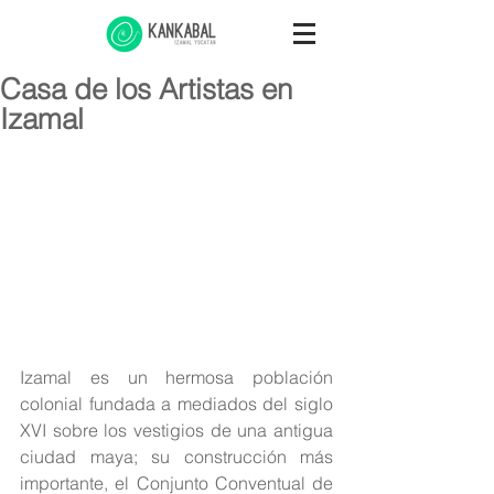
Casa de los Artistas en
Izamal
Izamal es un hermosa población 
colonial fundada a mediados del siglo 
XVI sobre los vestigios de una antigua 
ciudad maya; su construcción más 
importante, el Conjunto Conventual de 