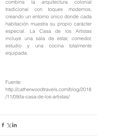
combina la arquitectura colonial 
tradicional con toques modernos, 
creando un entorno único donde cada 
habitación muestra su propio carácter 
especial. La Casa de los Artistas 
incluye una sala de estar, comedor, 
estudio y una cocina totalmente 
equipada.
Fuente: 
http://catherwoodtravels.com/blog/2018
/11/09/la-casa-de-los-artistas/