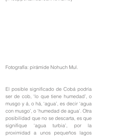
Fotografía: pirámide Nohuch Mul.
El posible significado de Cobá podría 
ser de cob, ‘lo que tiene humedad’, o 
musgo y á, o há, ‘agua’, es decir ‘agua 
con musgo’, o ‘humedad de agua’. Otra 
posibilidad que no se descarta, es que 
signifique ‘agua turbia’, por la 
proximidad a unos pequeños lagos 