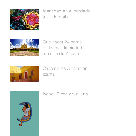
Identidad en el bordado
textil: Kimbilá
Qué hacer 24 horas
en Izamal, la ciudad
amarilla de Yucatán
Casa de los Artistas en
Izamal
Ixchel, Diosa de la luna