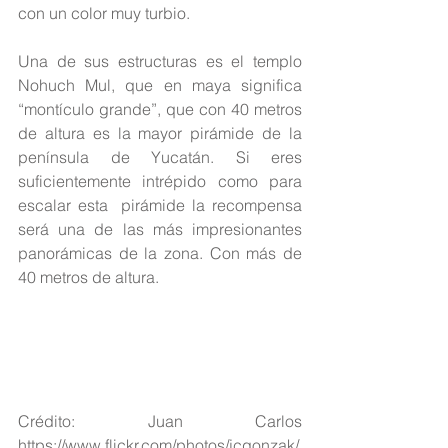
con un color muy turbio.
Una de sus estructuras es el templo 
Nohuch Mul, que en maya significa 
“montículo grande”, que con 40 metros 
de altura es la mayor pirámide de la 
península de Yucatán. Si eres 
suficientemente intrépido como para 
escalar esta  pirámide la recompensa 
será una de las más impresionantes 
panorámicas de la zona. Con más de 
40 metros de altura.
Crédito: Juan Carlos 
https://www.flickr.com/photos/jcgonzak/