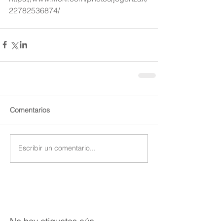
22782536874/
Comentarios
Escribir un comentario...