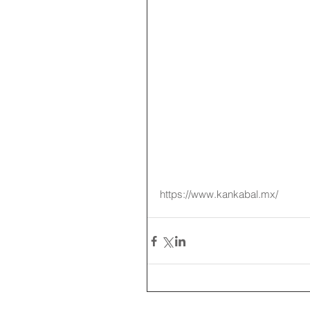
https://www.kankabal.mx/