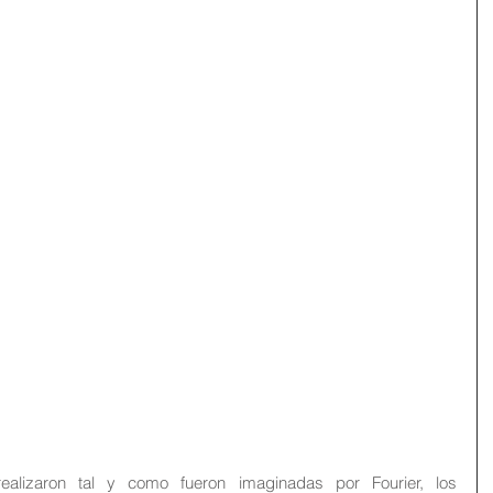
lizaron tal y como fueron imaginadas por Fourier, los 