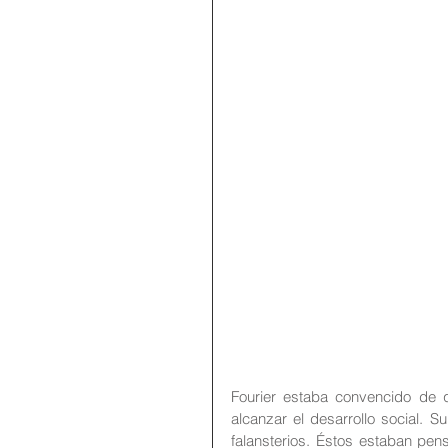
Fourier estaba convencido de 
alcanzar el desarrollo social. 
falansterios. Éstos estaban pe