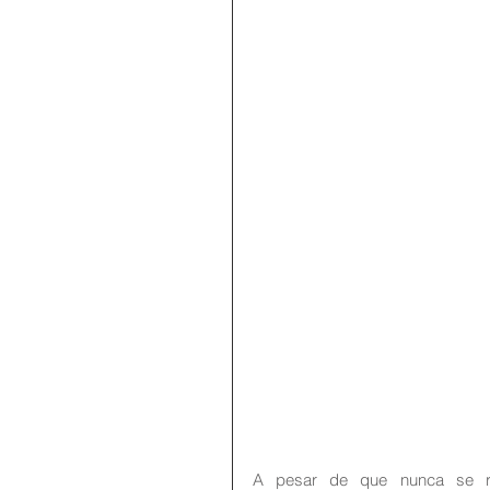
A pesar de que nunca se rea