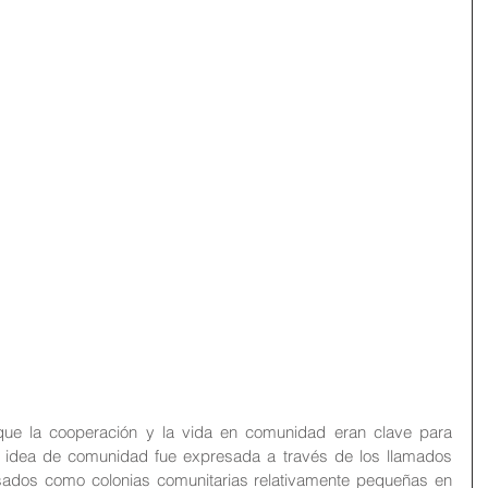
que la cooperación y la vida en comunidad eran clave para 
Su idea de comunidad fue expresada a través de los llamados 
nsados como colonias comunitarias relativamente pequeñas en 