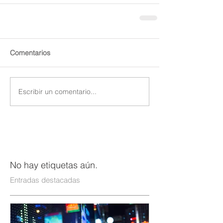
Comentarios
Escribir un comentario...
No hay etiquetas aún.
Entradas destacadas