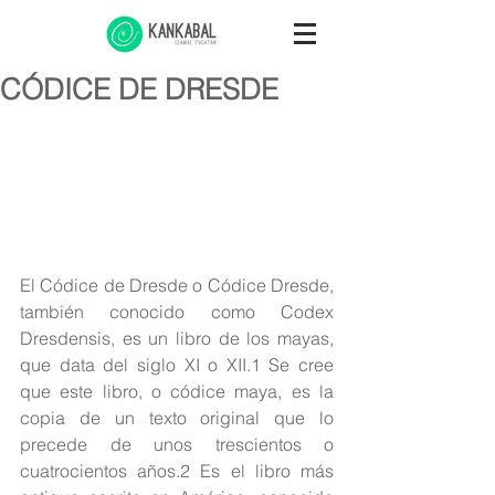
CÓDICE DE DRESDE
El Códice de Dresde o Códice Dresde, 
también conocido como Codex 
Dresdensis, es un libro de los mayas, 
que data del siglo XI o XII.1​ Se cree 
que este libro, o códice maya, es la 
copia de un texto original que lo 
precede de unos trescientos o 
cuatrocientos años.2​ Es el libro más 