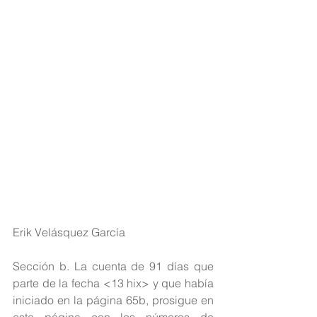
Erik Velásquez García
Sección b. La cuenta de 91 días que 
parte de la fecha <13 hix> y que había 
iniciado en la página 65b, prosigue en 