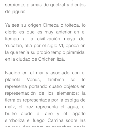
serpiente, plumas de quetzal y dientes 
de jaguar.
Ya sea su origen Olmeca o tolteca, lo 
cierto es que es muy anterior en el 
tiempo a la civilización maya del 
Yucatán, allá por el siglo VI, época en 
la que tenía su propio templo piramidal 
en la ciudad de Chichén Itzá.
Nacido en el mar y asociado con el 
planeta Venus, también se le 
representa portando cuatro objetos en 
representación de los elementos: la 
tierra es representada por la espiga de 
maíz, el pez representa el agua, el 
buitre alude al aire y el lagarto 
simboliza el fuego. Camina sobre las 